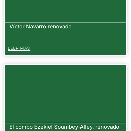
Víctor Navarro renovado
LEER MÁS
El combo Ezekiel Soumbey-Alley, renovado