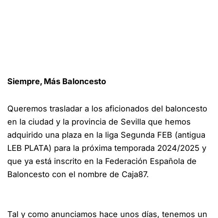
Siempre, Más Baloncesto
Queremos trasladar a los aficionados del baloncesto
en la ciudad y la provincia de Sevilla que hemos
adquirido una plaza en la liga Segunda FEB (antigua
LEB PLATA) para la próxima temporada 2024/2025 y
que ya está inscrito en la Federación Española de
Baloncesto con el nombre de Caja87.
Tal y como anunciamos hace unos días, tenemos un