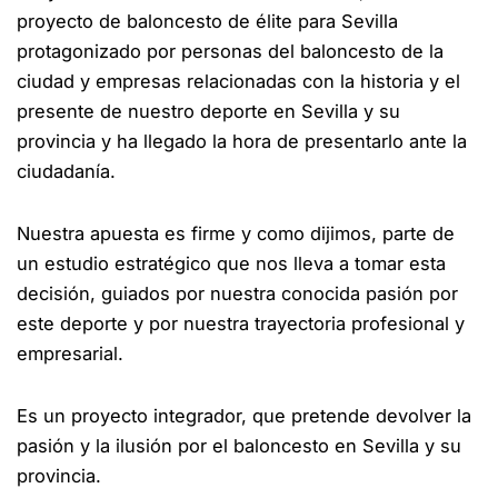
proyecto de baloncesto de élite para Sevilla
protagonizado por personas del baloncesto de la
ciudad y empresas relacionadas con la historia y el
presente de nuestro deporte en Sevilla y su
provincia y ha llegado la hora de presentarlo ante la
ciudadanía.
Nuestra apuesta es firme y como dijimos, parte de
un estudio estratégico que nos lleva a tomar esta
decisión, guiados por nuestra conocida pasión por
este deporte y por nuestra trayectoria profesional y
empresarial.
Es un proyecto integrador, que pretende devolver la
pasión y la ilusión por el baloncesto en Sevilla y su
provincia.