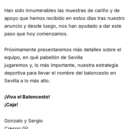
Han sido innumerables las muestras de cariño y de
apoyo que hemos recibido en estos días tras nuestro
anuncio y desde luego, nos han ayudado a dar este
paso que hoy comenzamos.
Próximamente presentaremos más detalles sobre el
equipo, en qué pabellón de Sevilla
jugaremos y, lo más importante, nuestra estrategia
deportiva para llevar el nombre del baloncesto en
Sevilla a lo más alto.
¡Viva el Baloncesto!
¡Caja!
Gonzalo y Sergio
Crespo Gil