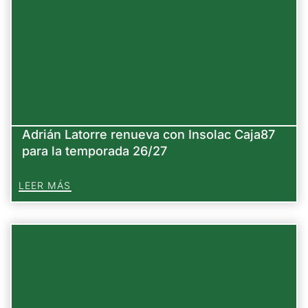
Adrián Latorre renueva con Insolac Caja87
para la temporada 26/27
LEER MÁS