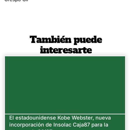
También puede
interesarte
El estadounidense Kobe Webster, nueva
incorporación de Insolac Caja87 para la