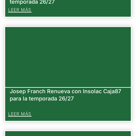
temporada 26/27
LEER MÁS
Josep Franch Renueva con Insolac Caja87
para la temporada 26/27
LEER MÁS