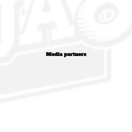
Media partners