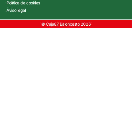
Política de cookies
Aviso legal
© Caja87 Baloncesto 2026