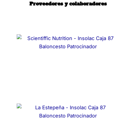
Proveedores y colaboradores