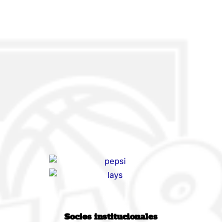
Socios institucionales