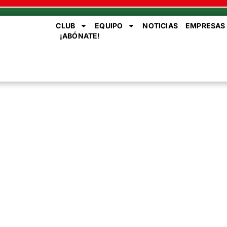
CLUB
EQUIPO
NOTICIAS
EMPRESAS
¡ABÓNATE!