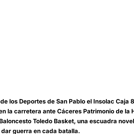
 de los Deportes de San Pablo el Insolac Caja 
 en la carretera ante Cáceres Patrimonio de la
b Baloncesto Toledo Basket, una escuadra nove
dar guerra en cada batalla.