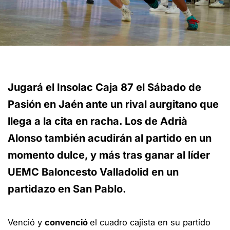
Jugará el Insolac Caja 87 el Sábado de
Pasión en Jaén ante un rival aurgitano que
llega a la cita en racha. Los de Adrià
Alonso también acudirán al partido en un
momento dulce, y más tras ganar al líder
UEMC Baloncesto Valladolid en un
partidazo en San Pablo.
Venció y
convenció
el cuadro cajista en su partido