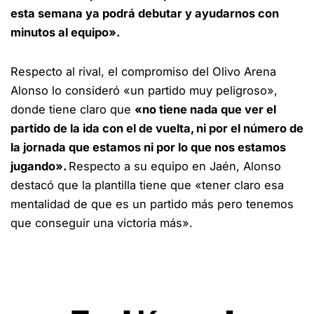
esta semana ya podrá debutar y ayudarnos con
minutos al equipo».
Respecto al rival, el compromiso del Olivo Arena
Alonso lo consideró «un partido muy peligroso»,
donde tiene claro que
«no tiene nada que ver el
partido de la ida con el de vuelta, ni por el número de
la jornada que estamos ni por lo que nos estamos
jugando».
Respecto a su equipo en Jaén, Alonso
destacó que la plantilla tiene que «tener claro esa
mentalidad de que es un partido más pero tenemos
que conseguir una victoria más».