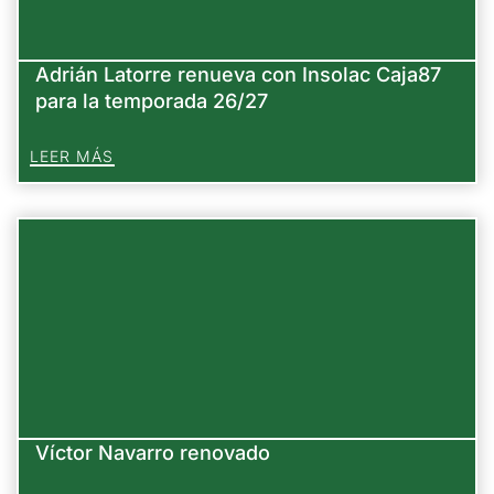
Adrián Latorre renueva con Insolac Caja87
para la temporada 26/27
LEER MÁS
Víctor Navarro renovado