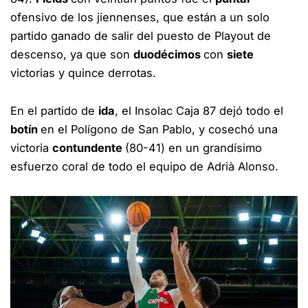
ofensivo de los jiennenses, que están a un solo
partido ganado de salir del puesto de Playout de
descenso, ya que son
duodécimos
con
siete
victorias y quince derrotas.
En el partido de
ida
, el Insolac Caja 87 dejó todo el
botín
en el Polígono de San Pablo, y cosechó una
victoria
contundente
(80-41) en un grandísimo
esfuerzo coral de todo el equipo de Adrià Alonso.