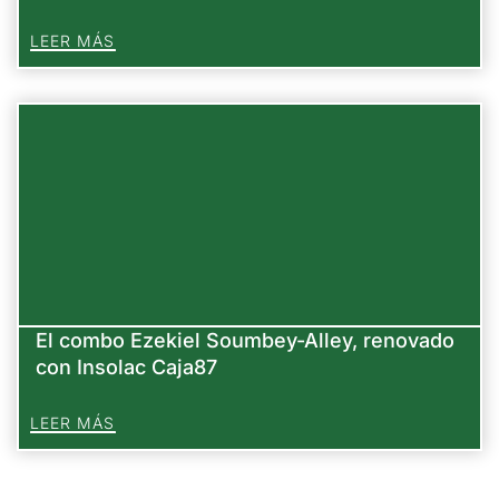
LEER MÁS
El combo Ezekiel Soumbey-Alley, renovado
con Insolac Caja87
LEER MÁS