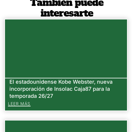
También puede
interesarte
El estadounidense Kobe Webster, nueva
incorporación de Insolac Caja87 para la
temporada 26/27
LEER MÁS