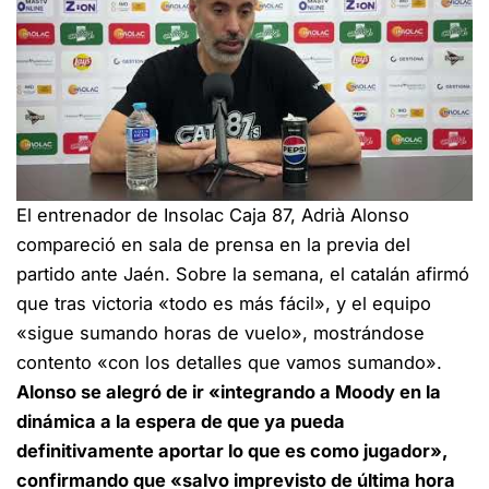
El entrenador de Insolac Caja 87, Adrià Alonso
compareció en sala de prensa en la previa del
partido ante Jaén. Sobre la semana, el catalán afirmó
que tras victoria «todo es más fácil», y el equipo
«sigue sumando horas de vuelo», mostrándose
contento «con los detalles que vamos sumando».
Alonso se alegró de ir «integrando a Moody en la
dinámica a la espera de que ya pueda
definitivamente aportar lo que es como jugador»,
confirmando que «salvo imprevisto de última hora