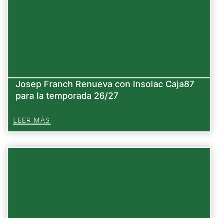
Josep Franch Renueva con Insolac Caja87
para la temporada 26/27
LEER MÁS