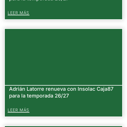
LEER MÁS
Adrián Latorre renueva con Insolac Caja87
para la temporada 26/27
LEER MÁS