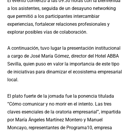
El evento comenzó a las 09:30 horas con la bienvenida
a los asistentes, seguida de un desayuno networking
que permitió a los participantes intercambiar
experiencias, fortalecer relaciones profesionales y
explorar posibles vías de colaboración.
A continuación, tuvo lugar la presentación institucional
a cargo de José María Gómez, director del Hotel ABBA
Sevilla, quien puso en valor la importancia de este tipo
de iniciativas para dinamizar el ecosistema empresarial
local.
El plato fuerte de la jornada fue la ponencia titulada
“Cómo comunicar y no morir en el intento. Las tres
claves esenciales de la oratoria empresarial”, impartida
por María Ángeles Martínez Montero y Manuel
Moncayo, representantes de Programa10, empresa