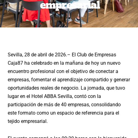
empresarial
Sevilla, 28 de abril de 2026.– El Club de Empresas
Caja87 ha celebrado en la mañana de hoy un nuevo
encuentro profesional con el objetivo de conectar a
empresas, fomentar el aprendizaje compartido y generar
oportunidades reales de negocio. La jornada, que tuvo
lugar en el Hotel ABBA Sevilla, contó con la
participación de más de 40 empresas, consolidando
este formato como un espacio de referencia para el
tejido empresarial.