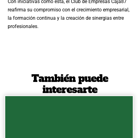
Con iniciativas como esta, el Club de Empresas Caja87
reafirma su compromiso con el crecimiento empresarial,
la formación continua y la creación de sinergias entre
profesionales.
También puede
interesarte