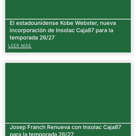
El estadounidense Kobe Webster, nueva
incorporación de Insolac Caja87 para la
temporada 26/27
LEER MÁS
Josep Franch Renueva con Insolac Caja87
para la temporada 26/27