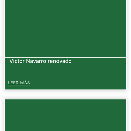
Víctor Navarro renovado
LEER MÁS