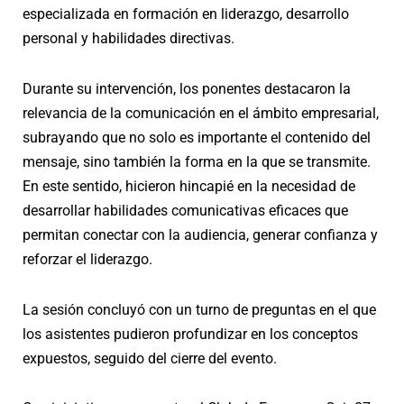
especializada en formación en liderazgo, desarrollo
personal y habilidades directivas.
Durante su intervención, los ponentes destacaron la
relevancia de la comunicación en el ámbito empresarial,
subrayando que no solo es importante el contenido del
mensaje, sino también la forma en la que se transmite.
En este sentido, hicieron hincapié en la necesidad de
desarrollar habilidades comunicativas eficaces que
permitan conectar con la audiencia, generar confianza y
reforzar el liderazgo.
La sesión concluyó con un turno de preguntas en el que
los asistentes pudieron profundizar en los conceptos
expuestos, seguido del cierre del evento.